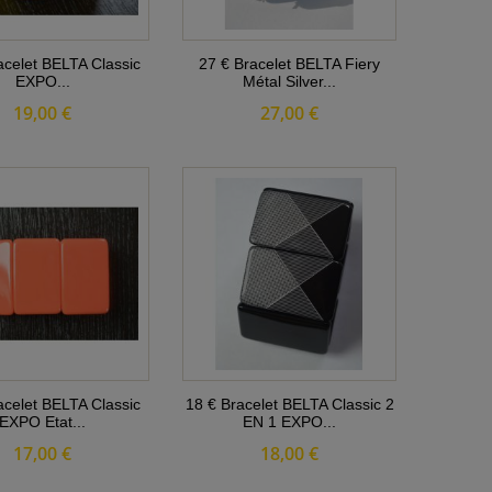
acelet BELTA Classic
27 € Bracelet BELTA Fiery
EXPO...
Métal Silver...
19,00 €
27,00 €
acelet BELTA Classic
18 € Bracelet BELTA Classic 2
EXPO Etat...
EN 1 EXPO...
17,00 €
18,00 €