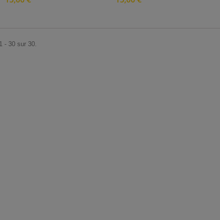
1 - 30 sur 30.