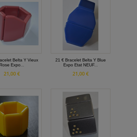
acelet Belta Y Vieux
21 € Bracelet Belta Y Blue
Rose Expo...
Expo Etat NEUF...
21,00 €
21,00 €