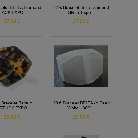
celet BELTA Diamond
27 € Bracelet Belta Diamond
LACK EXPO...
GREY Expo...
27,00 €
27,00 €
 Bracelet Belta Y
29 € Bracelet BELTA -Y Pearl
RTUGA EXPO...
White - 30%...
33,00 €
29,00 €