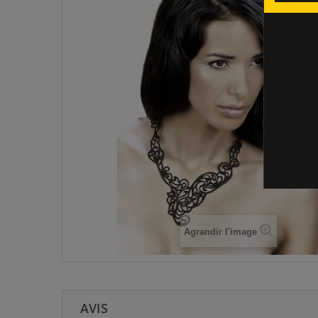
Agrandir l'image
AVIS